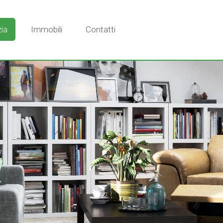
ia
Immobili
Contatti