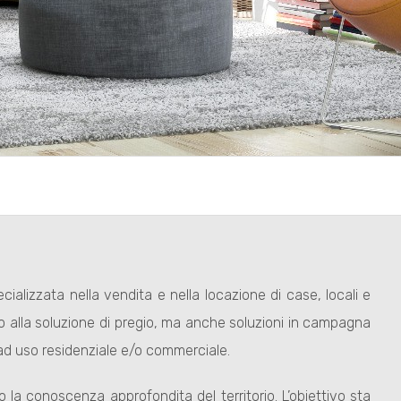
cializzata nella vendita e nella locazione di case, locali e
no alla soluzione di pregio, ma anche soluzioni in campagna
e ad uso residenziale e/o commerciale.
 la conoscenza approfondita del territorio. L’obiettivo sta