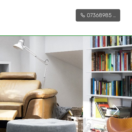
07368985 ...