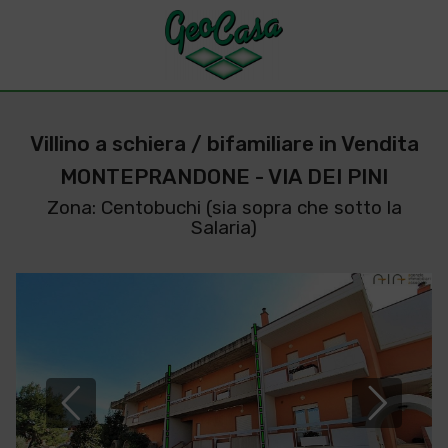
Villino a schiera / bifamiliare in Vendita
MONTEPRANDONE - VIA DEI PINI
Zona: Centobuchi (sia sopra che sotto la
Salaria)