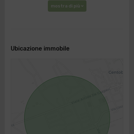
mostra di più
Ubicazione immobile