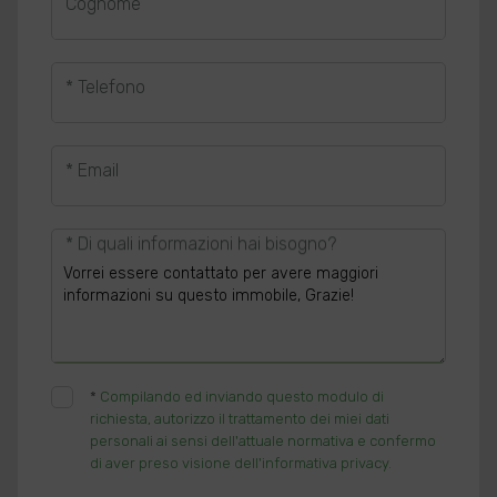
Cognome
* Telefono
* Email
* Di quali informazioni hai bisogno?
*
Compilando ed inviando questo modulo di
richiesta, autorizzo il trattamento dei miei dati
personali ai sensi dell'attuale normativa e confermo
di aver preso visione dell'informativa privacy.