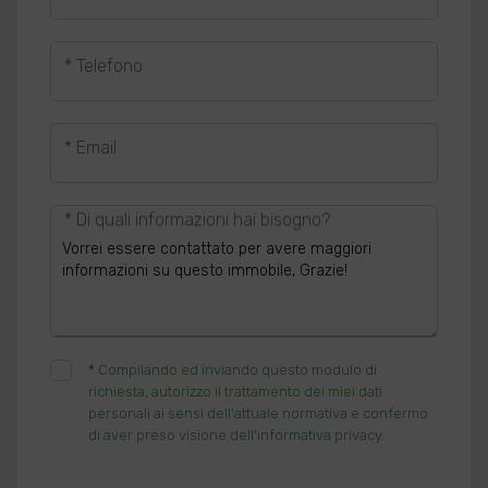
* Telefono
* Email
* Di quali informazioni hai bisogno?
*
Compilando ed inviando questo modulo di
richiesta, autorizzo il trattamento dei miei dati
personali ai sensi dell'attuale normativa e confermo
di aver preso visione dell'informativa privacy.