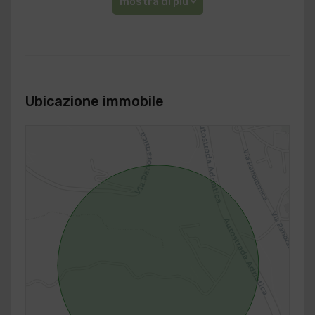
mostra di più
Ubicazione immobile