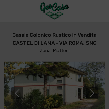
Casale Colonico Rustico in Vendita
CASTEL DI LAMA - VIA ROMA, SNC
Zona: Piattoni