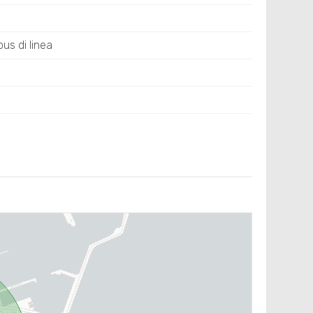
us di linea