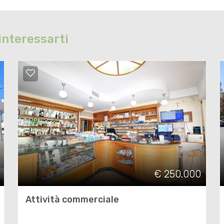
interessarti
€ 250.000
Attività commerciale