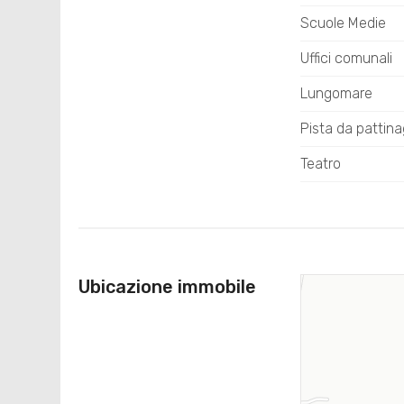
Scuole Medie
Uffici comunali
Lungomare
Pista da pattina
Teatro
Ubicazione immobile