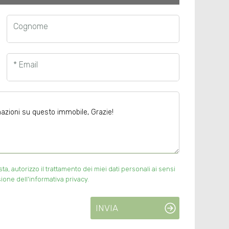
Cognome
* Email
, autorizzo il trattamento dei miei dati personali ai sensi
ione dell'informativa privacy.
INVIA