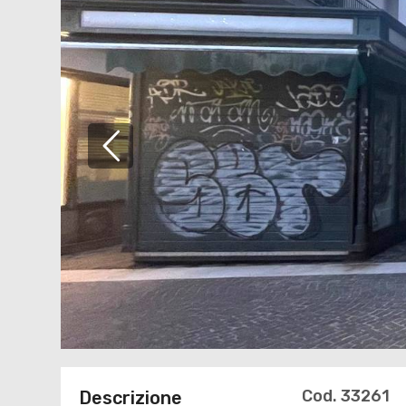
Cod. 33261
Descrizione