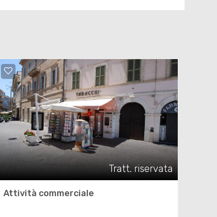
Tratt. riservata
Attività commerciale