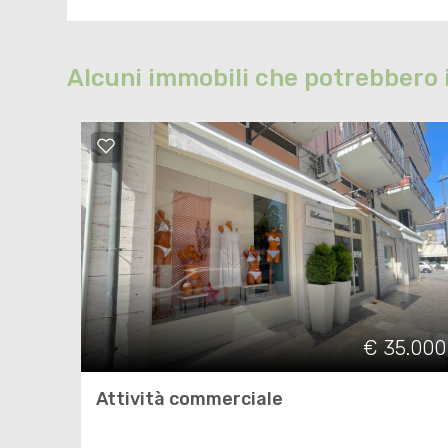
Alcuni immobili che potrebbero 
€ 35.000
Attività commerciale