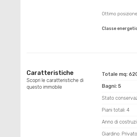
Ottimo posizione,
Classe energeti
Caratteristiche
Totale mq: 62
Scopri le caratteristiche di
Bagni: 5
questo immobile
Stato conservazi
Piani totali: 4
Anno di costruz
Giardino: Privat