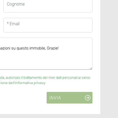
Cognome
* Email
, autorizzo il trattamento dei miei dati personali ai sensi
ione dell'informativa privacy.
INVIA