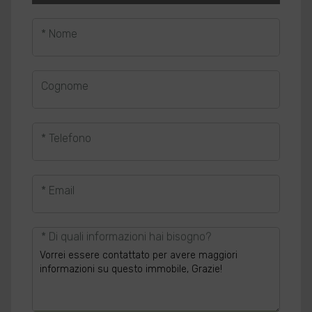
* Nome
Cognome
* Telefono
* Email
* Di quali informazioni hai bisogno?