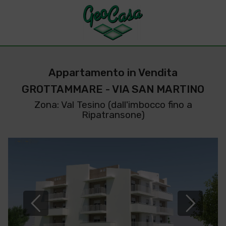
Appartamento in Vendita
GROTTAMMARE - VIA SAN MARTINO
Zona: Val Tesino (dall'imbocco fino a
Ripatransone)