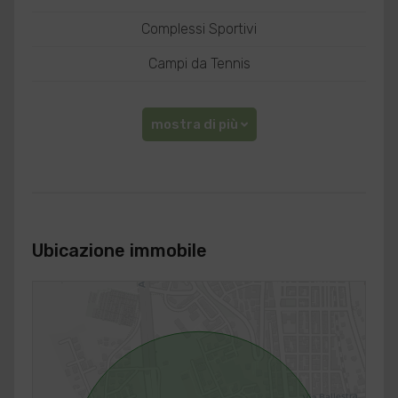
Complessi Sportivi
Campi da Tennis
mostra di più
Ubicazione immobile