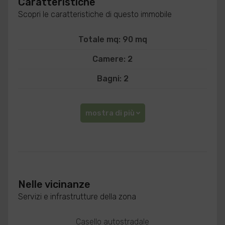
Caratteristiche
Scopri le caratteristiche di questo immobile
Totale mq: 90 mq
Camere: 2
Bagni: 2
mostra di più
Nelle vicinanze
Servizi e infrastrutture della zona
Casello autostradale