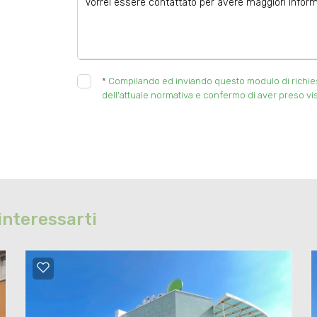
*
Compilando ed inviando questo modulo di richiesta
dell'attuale normativa e confermo di aver preso vis
interessarti