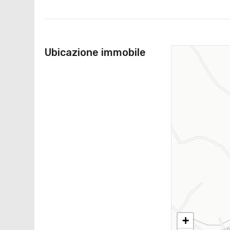
Ubicazione immobile
+