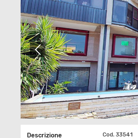
Cod. 33541
Descrizione