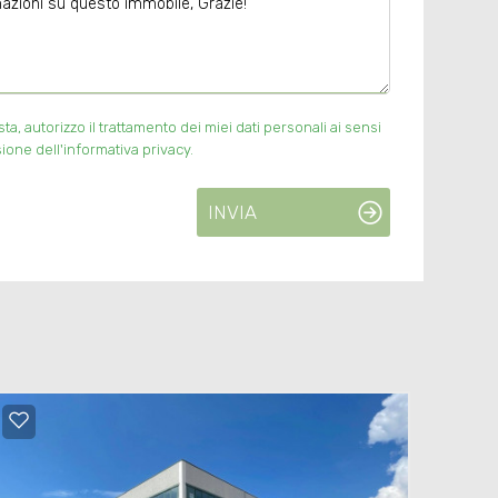
, autorizzo il trattamento dei miei dati personali ai sensi
ione dell'informativa privacy.
INVIA