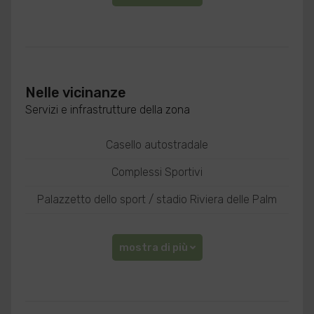
Nelle vicinanze
Servizi e infrastrutture della zona
Casello autostradale
Complessi Sportivi
Palazzetto dello sport / stadio Riviera delle Palm
mostra di più