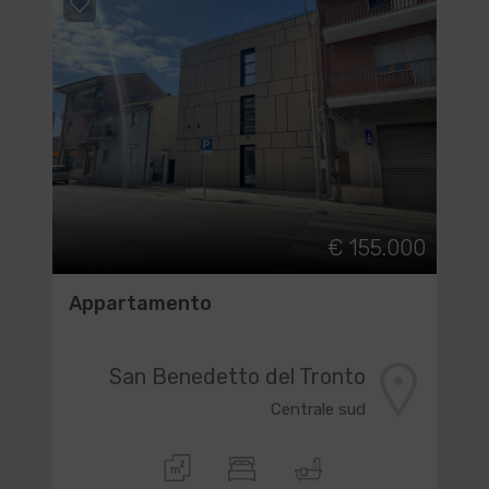
€ 155.000
Appartamento
San Benedetto del Tronto
Centrale sud