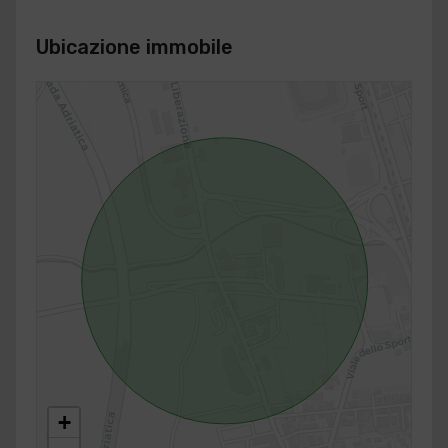
Ubicazione immobile
+