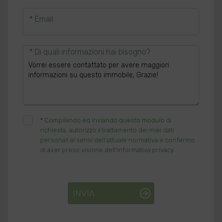
* Email
* Di quali informazioni hai bisogno?
*
Compilando ed inviando questo modulo di
richiesta, autorizzo il trattamento dei miei dati
personali ai sensi dell'attuale normativa e confermo
di aver preso visione dell'informativa privacy.
INVIA