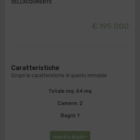
DELL'ACQUIRENTE
€ 195.000
Caratteristiche
Scopri le caratteristiche di questo immobile
Totale mq: 64 mq
Camere: 2
Bagni: 1
mostra di più