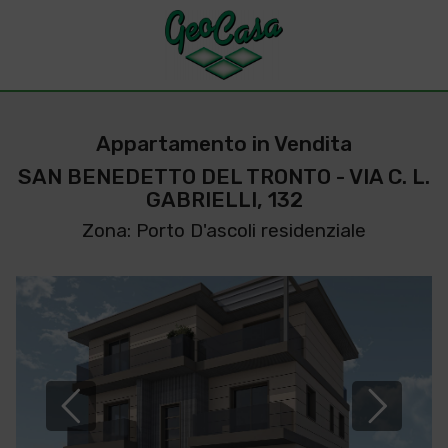
Appartamento in Vendita
SAN BENEDETTO DEL TRONTO - VIA C. L.
GABRIELLI, 132
Zona: Porto D'ascoli residenziale