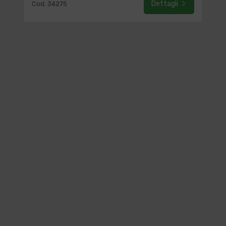
Dettagli
Cod. 34275