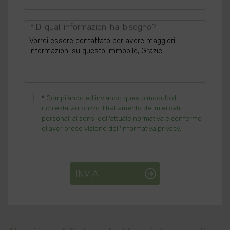
* Di quali informazioni hai bisogno?
*
Compilando ed inviando questo modulo di
richiesta, autorizzo il trattamento dei miei dati
personali ai sensi dell'attuale normativa e confermo
di aver preso visione dell'informativa privacy.
INVIA