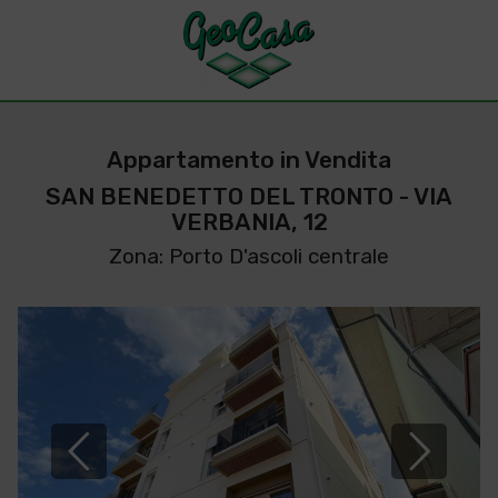
Appartamento in Vendita
SAN BENEDETTO DEL TRONTO - VIA
VERBANIA, 12
Zona: Porto D'ascoli centrale