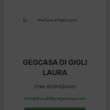
GEOCASA DI GIGLI
LAURA
P.IVA: 02391320443
info@immobiliaregeocasa.com