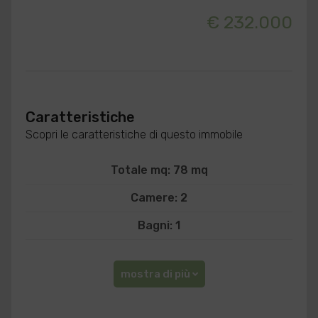
€ 232.000
Caratteristiche
Scopri le caratteristiche di questo immobile
Totale mq: 78 mq
Camere: 2
Bagni: 1
mostra di più