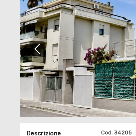
Cod. 34205
Descrizione