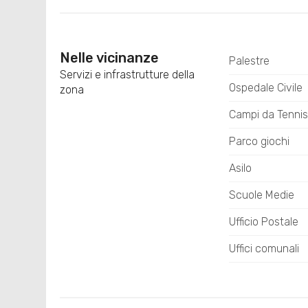
Nelle vicinanze
Palestre
Servizi e infrastrutture della
Ospedale Civile
zona
Campi da Tennis
Parco giochi
Asilo
Scuole Medie
Ufficio Postale
Uffici comunali