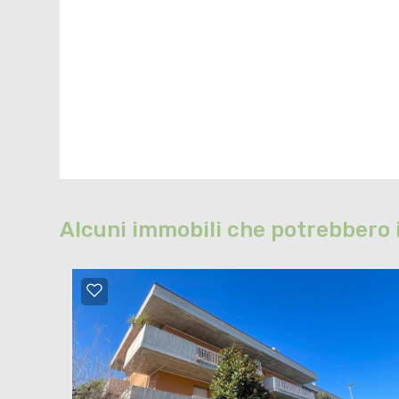
Alcuni immobili che potrebbero 