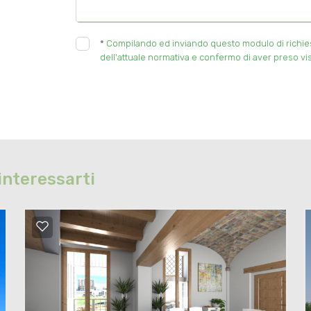
*
Compilando ed inviando questo modulo di richiesta
dell'attuale normativa e confermo di aver preso vis
interessarti