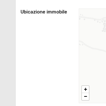
Ubicazione immobile
+
−