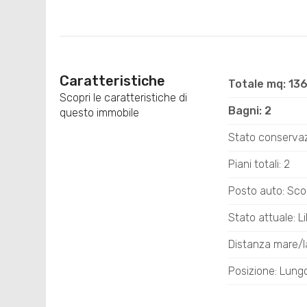
Caratteristiche
Totale mq: 13
Scopri le caratteristiche di
Bagni: 2
questo immobile
Stato conservaz
Piani totali: 2
Posto auto: Sco
Stato attuale: Li
Distanza mare/l
Posizione: Lun