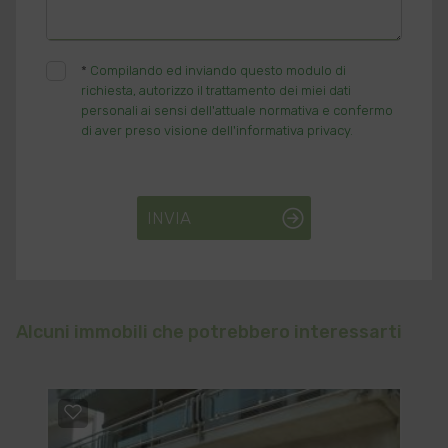
*
Compilando ed inviando questo modulo di
richiesta, autorizzo il trattamento dei miei dati
personali ai sensi dell'attuale normativa e confermo
di aver preso visione dell'informativa privacy.
INVIA
Alcuni immobili che potrebbero interessarti