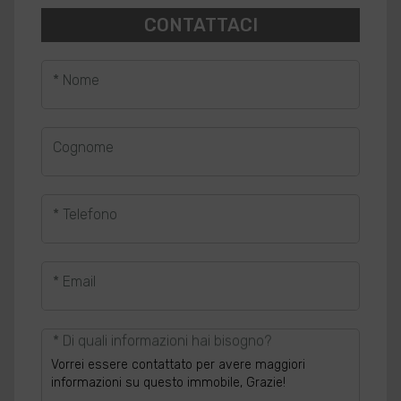
CONTATTACI
* Nome
Cognome
* Telefono
* Email
* Di quali informazioni hai bisogno?