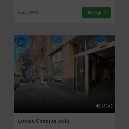
Dettagli
Cod. 19948
€ 800
Locale Commerciale