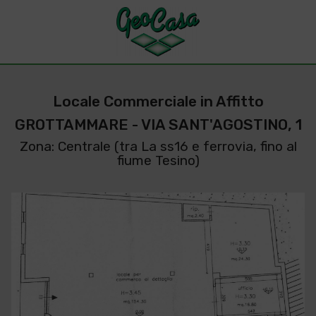
Locale Commerciale in Affitto
GROTTAMMARE - VIA SANT'AGOSTINO, 1
Zona: Centrale (tra La ss16 e ferrovia, fino al
fiume Tesino)