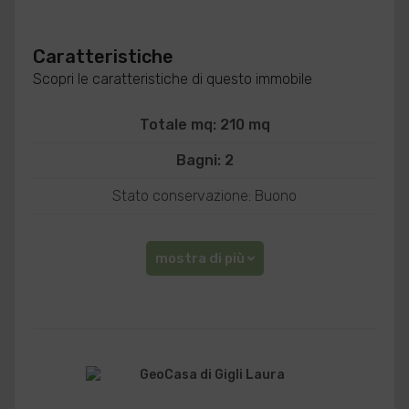
Caratteristiche
Scopri le caratteristiche di questo immobile
Totale mq: 210 mq
Bagni: 2
Stato conservazione: Buono
mostra di più