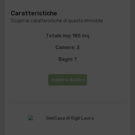
Caratteristiche
Scopri le caratteristiche di questo immobile
Totale mq: 185 mq
Camere: 3
Bagni: 1
mostra di più