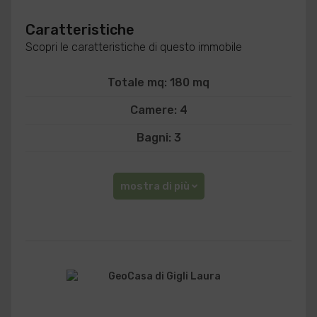
Caratteristiche
Scopri le caratteristiche di questo immobile
Totale mq: 180 mq
Camere: 4
Bagni: 3
mostra di più