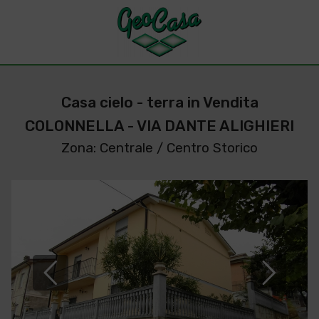
Casa cielo - terra in Vendita
COLONNELLA - VIA DANTE ALIGHIERI
Zona: Centrale / Centro Storico