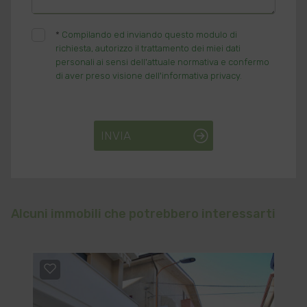
*
Compilando ed inviando questo modulo di
richiesta, autorizzo il trattamento dei miei dati
personali ai sensi dell'attuale normativa e confermo
di aver preso visione dell'informativa privacy.
INVIA
Alcuni immobili che potrebbero interessarti