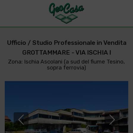
Ufficio / Studio Professionale in Vendita
GROTTAMMARE - VIA ISCHIA I
Zona: Ischia Ascolani (a sud del fiume Tesino,
sopra ferrovia)