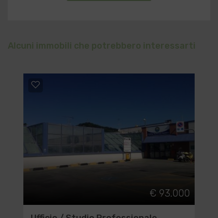
Alcuni immobili che potrebbero interessarti
€ 93.000