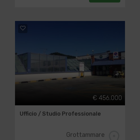
€ 456.000
Ufficio / Studio Professionale
Grottammare