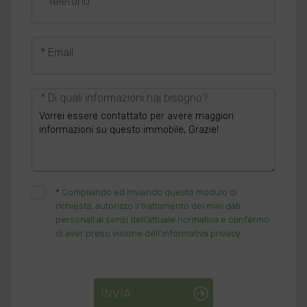
* Telefono
* Email
* Di quali informazioni hai bisogno?
*
Compilando ed inviando questo modulo di
richiesta, autorizzo il trattamento dei miei dati
personali ai sensi dell'attuale normativa e confermo
di aver preso visione dell'informativa privacy.
INVIA