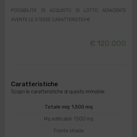
POSSIBILITA' DI ACQUISTO DI LOTTO ADIACENTE
AVENTE LE STESSE CARATTERISTICHE
€ 120.000
Caratteristiche
Scopri le caratteristiche di questo immobile
Totale mq: 1.500 mq
Mq edificabili: 1.500 mq
Fronte strada