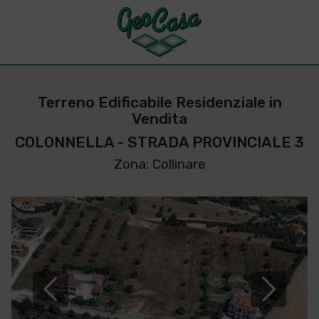
Terreno Edificabile Residenziale in
Vendita
COLONNELLA - STRADA PROVINCIALE 3
Zona: Collinare