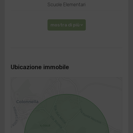
Scuole Elementari
mostra di più
Ubicazione immobile