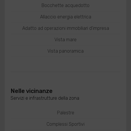
Bocchette acquedotto
Allaccio energia elettrica
Adatto ad operazioni immobiliari d'impresa
Vista mare
Vista panoramica
Nelle vicinanze
Servizi e infrastrutture della zona
Palestre
Complessi Sportivi