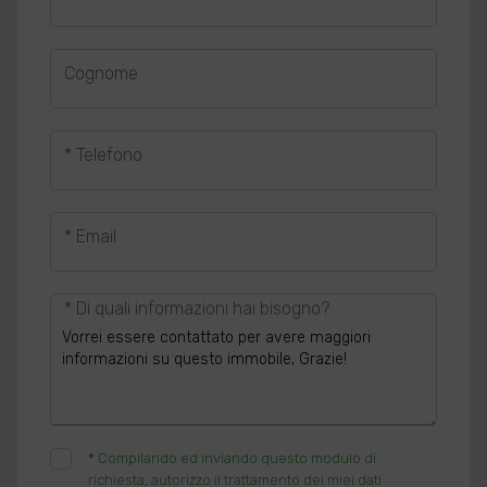
Cognome
* Telefono
* Email
* Di quali informazioni hai bisogno?
*
Compilando ed inviando questo modulo di
richiesta, autorizzo il trattamento dei miei dati