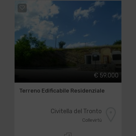
€ 59.000
Terreno Edificabile Residenziale
Civitella del Tronto
Collevirtù