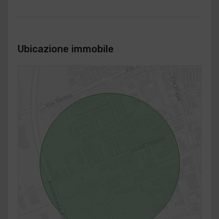
Ubicazione immobile