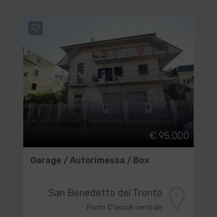
€ 95.000
Garage / Autorimessa / Box
San Benedetto del Tronto
Porto D'ascoli centrale