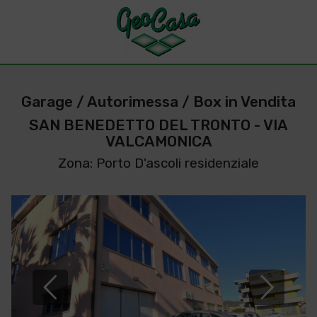
Garage / Autorimessa / Box in Vendita
SAN BENEDETTO DEL TRONTO - VIA
VALCAMONICA
Zona: Porto D'ascoli residenziale