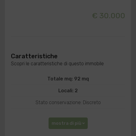
€ 30.000
Caratteristiche
Scopri le caratteristiche di questo immobile
Totale mq: 92 mq
Locali: 2
Stato conservazione: Discreto
mostra di più