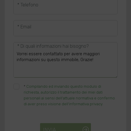
* Telefono
* Email
* Di quali informazioni hai bisogno?
*
Compilando ed inviando questo modulo di
richiesta, autorizzo il trattamento dei miei dati
personali ai sensi dell'attuale normativa e confermo
di aver preso visione dell'informativa privacy.
INVIA