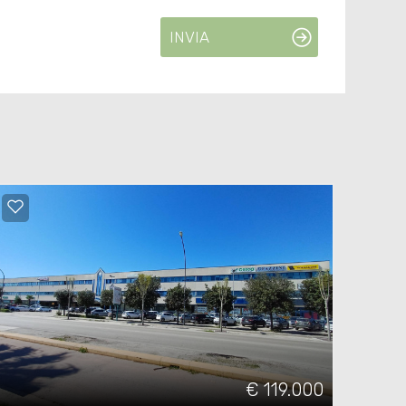
INVIA
€ 119.000