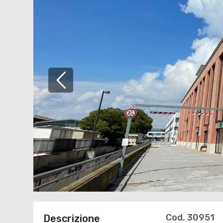
Cod. 30951
Descrizione