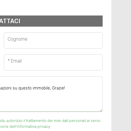
ATTACI
Cognome
* Email
, autorizzo il trattamento dei miei dati personali ai sensi
ione dell'informativa privacy.