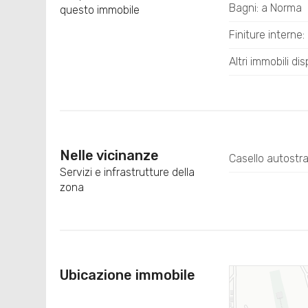
Bagni: a Norma
questo immobile
Finiture inter
Altri immobili dis
Nelle vicinanze
Casello autostr
Servizi e infrastrutture della
zona
Ubicazione immobile