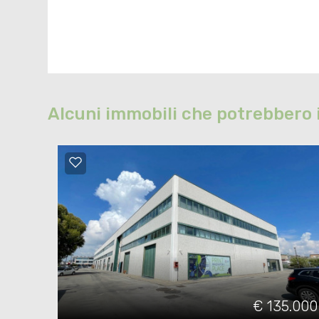
Alcuni immobili che potrebbero 
€ 135.000