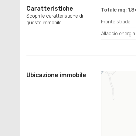
Caratteristiche
Totale mq: 1.
Scopri le caratteristiche di
Fronte strada
questo immobile
Allaccio energia 
Ubicazione immobile