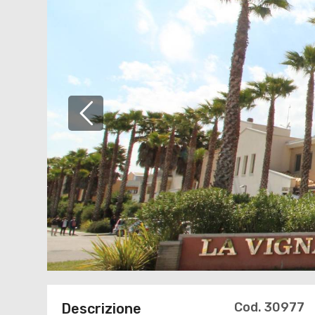
Cod. 30977
Descrizione