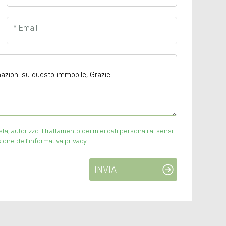
* Email
, autorizzo il trattamento dei miei dati personali ai sensi
ione dell'informativa privacy.
INVIA