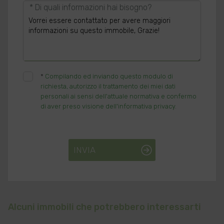
* Di quali informazioni hai bisogno?
*
Compilando ed inviando questo modulo di
richiesta, autorizzo il trattamento dei miei dati
personali ai sensi dell'attuale normativa e confermo
di aver preso visione dell'informativa privacy.
INVIA
Alcuni immobili che potrebbero interessarti