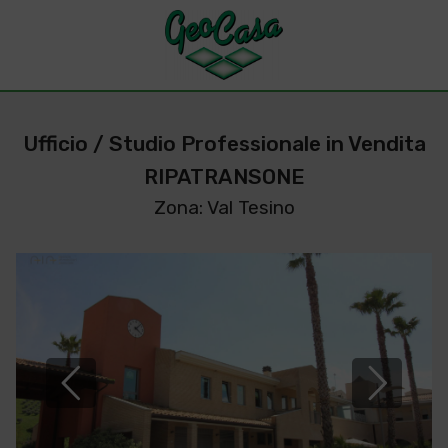
Ufficio / Studio Professionale in Vendita
RIPATRANSONE
Zona: Val Tesino