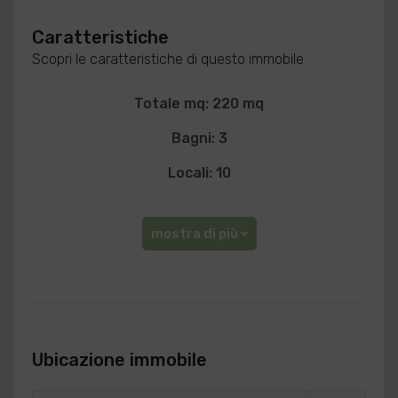
Caratteristiche
Scopri le caratteristiche di questo immobile
Totale mq: 220 mq
Bagni: 3
Locali: 10
mostra di più
Ubicazione immobile