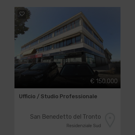
€ 150.000
Ufficio / Studio Professionale
San Benedetto del Tronto
Residenziale Sud