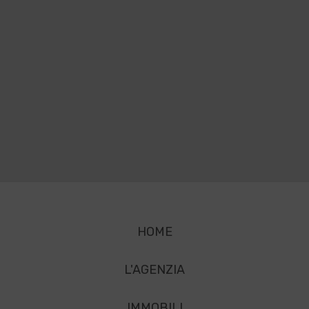
HOME
L'AGENZIA
IMMOBILI